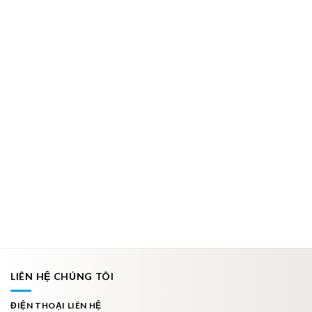
LIÊN HỆ CHÚNG TÔI
ĐIỆN THOẠI LIÊN HỆ