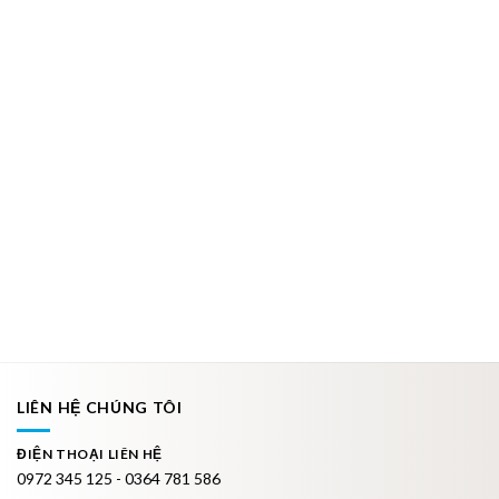
LIÊN HỆ CHÚNG TÔI
ĐIỆN THOẠI LIÊN HỆ
0972 345 125 - 0364 781 586